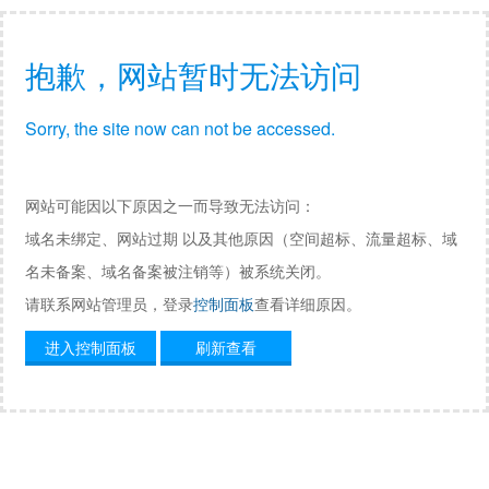
抱歉，网站暂时无法访问
Sorry, the site now can not be accessed.
网站可能因以下原因之一而导致无法访问：
域名未绑定、网站过期 以及其他原因（空间超标、流量超标、域
名未备案、域名备案被注销等）被系统关闭。
请联系网站管理员，登录
控制面板
查看详细原因。
进入控制面板
刷新查看